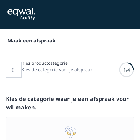
Maak een afspraak
Kies productcategorie
Kies de categorie voor je afspraak
1/4
Kies de categorie waar je een afspraak voor
wil maken.